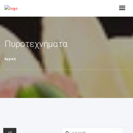
Πυροτεχνήματα
Αρχική
All