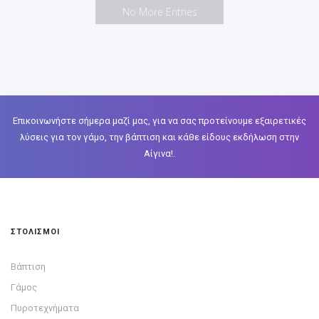
No More Entries
Επικοινωνήστε σήμερα μαζί μας, για να σας προτείνουμε εξαιρετικές
λύσεις για τον γάμο, την βάπτιση και κάθε είδους εκδήλωση στην
Αίγινα!.
ΣΤΟΛΙΣΜΟΙ
Βάπτιση
Γάμος
Πυροτεχνήματα